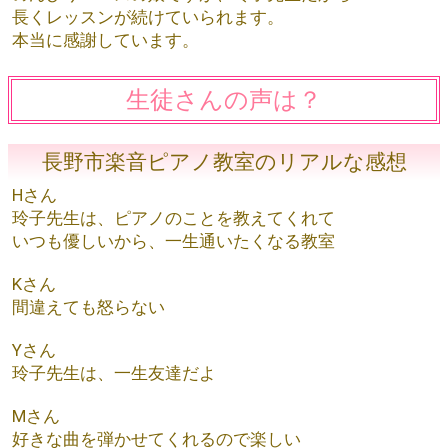
長くレッスンが続けていられます。
本当に感謝しています。
生徒さんの声は？
長野市楽音ピアノ教室のリアルな感想
Hさん
玲子先生は、ピアノのことを教えてくれて
いつも優しいから、一生通いたくなる教室
Kさん
間違えても怒らない
Yさん
玲子先生は、一生友達だよ
Mさん
好きな曲を弾かせてくれるので楽しい