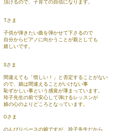
頂けるので、子育ての自信になります。
Tさま
子供が弾きたい曲を弾かせて下さるので
自分からピアノに向かうことが親としても
嬉しいです。
Sさま
間違えても「惜しい！」と否定することがない
ので、娘は間違えることがいけない事
恥ずかしい事という感覚が薄まっています。
玲子先生の前で安心して弾けるレッスンが
娘の心のよりどころとなっています。
Oさま
のんびりペースの娘ですが、玲子先生だから