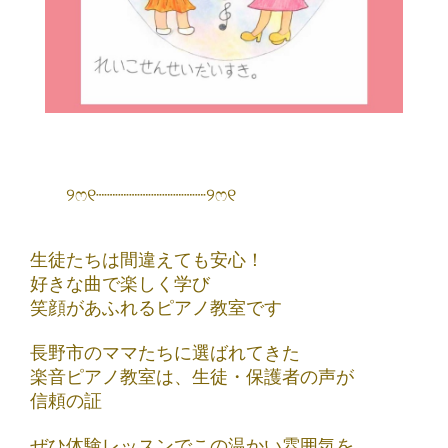
୨ෆ୧┈┈┈┈┈┈┈┈┈┈୨ෆ୧
生徒たちは間違えても安心！
好きな曲で楽しく学び
笑顔があふれるピアノ教室です
長野市のママたちに選ばれてきた
楽音ピアノ教室は、生徒・保護者の声が
信頼の証
ぜひ体験レッスンでこの温かい雰囲気を