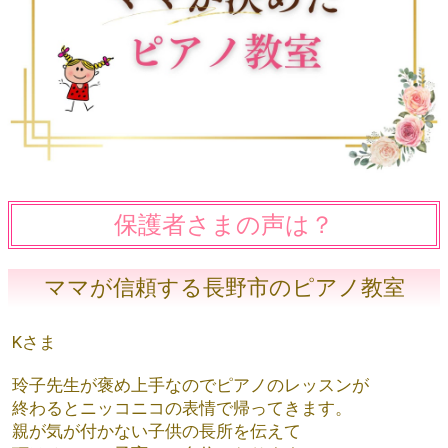
保護者さまの声は？
ママが信頼する長野市のピアノ教室
Kさま
玲子先生が褒め上手なのでピアノのレッスンが
終わるとニッコニコの表情で帰ってきます。
親が気が付かない子供の長所を伝えて