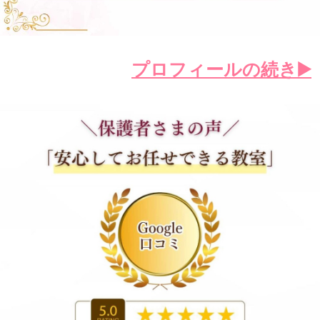
プロフィールの続き▶️