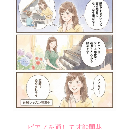
ピアノを通して才能開花