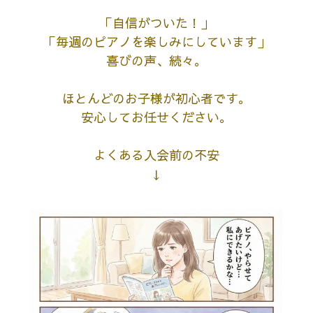
「自信がついた！」
「毎週のピアノを楽しみにしています」
喜びの声、続々。
ほとんどのお子様が初心者です。
安心してお任せください。
よくある入会前の不安
↓