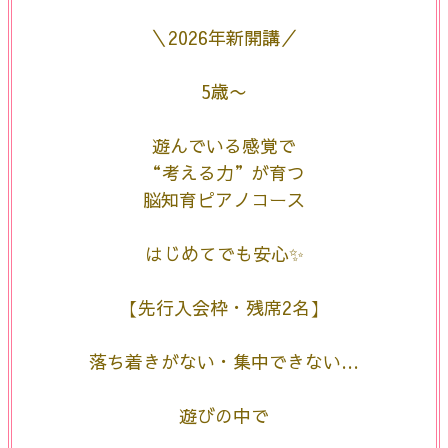
＼2026年新開講／
5歳〜
遊んでいる感覚で
“考える力”が育つ
脳知育ピアノコース
はじめてでも安心✨
【先行入会枠・残席2名】
落ち着きがない・集中できない…
遊びの中で