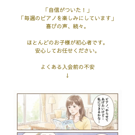
「自信がついた！」
「毎週のピアノを楽しみにしています」
喜びの声、続々。
ほとんどのお子様が初心者です。
安心してお任せください。
よくある入会前の不安
↓