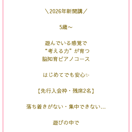
＼2026年新開講／
5歳〜
遊んでいる感覚で
“考える力”が育つ
脳知育ピアノコース
はじめてでも安心✨
【先行入会枠・残席2名】
落ち着きがない・集中できない…
遊びの中で