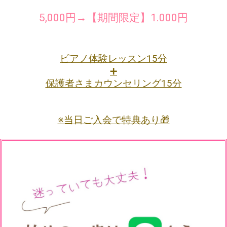
体験レッスンをご用意しています。
5,000円→【期間限定】1.000円
ピアノ体験レッスン15分
➕
保護者さまカウンセリング15分
※当日ご入会で特典あり🎁