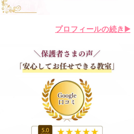
プロフィールの続き▶️