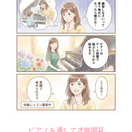
ピアノを通して才能開花