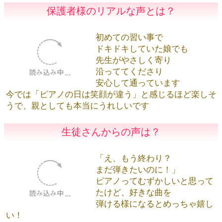
保護者様のリアルな声とは？
初めての習い事で
ドキドキしていた娘でも
先生がやさしく寄り
沿っててくださり
安心して通っています
今では「ピアノの日は笑顔が違
う」と感じるほど楽しそうで、
親としても本当にうれしいです
生徒さんからの声は？
「え、もう終わり？
まだ弾きたいのに！」
ピアノってむずかしいと思って
たけど、好きな曲を
弾ける様になるとめっちゃ嬉し